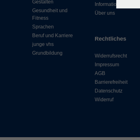
Gestalten
Information
Gesundheit und
Über uns
Fitness
Sprachen
Beruf und Karriere
Rechtliches
junge vhs
Grundbildung
Widerrufsrecht
Impressum
AGB
Barrierefreiheit
Datenschutz
Widerruf