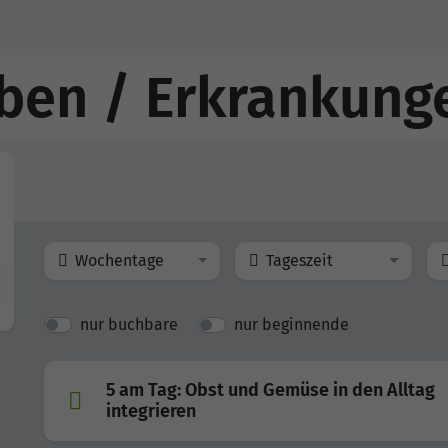
en / Erkrankunge
Wochentage
Tageszeit
nur buchbare
nur beginnende
5 am Tag: Obst und Gemüse in den Alltag
integrieren