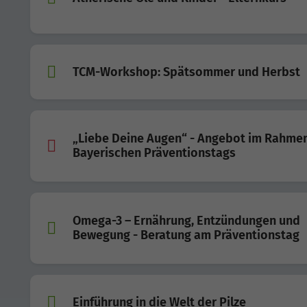
TCM-Workshop: Spätsommer und Herbst
„Liebe Deine Augen“ - Angebot im Rahme
Bayerischen Präventionstags
Omega-3 – Ernährung, Entzündungen und
Bewegung - Beratung am Präventionstag
Einführung in die Welt der Pilze