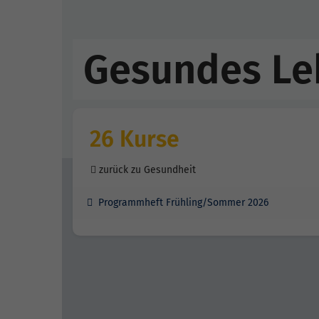
Gesundes Leb
26 Kurse
zurück zu Gesundheit
Programmheft Frühling/Sommer 2026