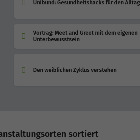
Unibund: Gesundheitshacks für den Alltag
Vortrag: Meet and Greet mit dem eigenen
Unterbewusstsein
Den weiblichen Zyklus verstehen
nstaltungsorten sortiert