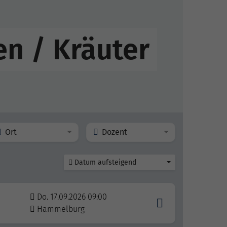
n / Kräuter
Ort
Dozent
Datum aufsteigend
Do. 17.09.2026 09:00
Hammelburg