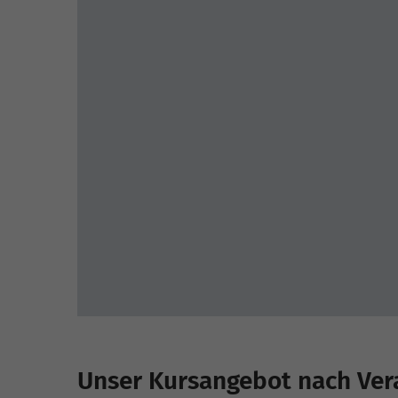
Unser Kursangebot nach Vera