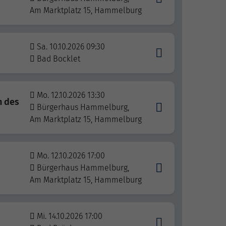
Am Marktplatz 15, Hammelburg
Sa. 10.10.2026 09:30
Bad Bocklet
Mo. 12.10.2026 13:30
n des
Bürgerhaus Hammelburg,
Am Marktplatz 15, Hammelburg
Mo. 12.10.2026 17:00
Bürgerhaus Hammelburg,
Am Marktplatz 15, Hammelburg
Mi. 14.10.2026 17:00