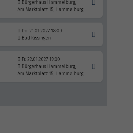
Bürgerhaus Hammelburg,
Am Marktplatz 15, Hammelburg
Do. 21.01.2027 18:00
Bad Kissingen
Fr. 22.01.2027 19:00
Bürgerhaus Hammelburg,
Am Marktplatz 15, Hammelburg