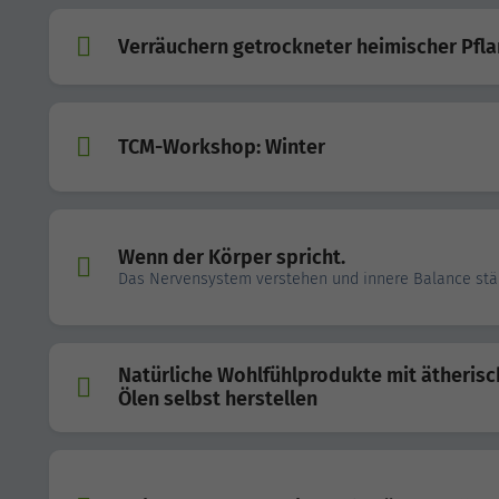
Verräuchern getrockneter heimischer Pfl
TCM-Workshop: Winter
Wenn der Körper spricht.
Das Nervensystem verstehen und innere Balance stä
Natürliche Wohlfühlprodukte mit ätheris
Ölen selbst herstellen