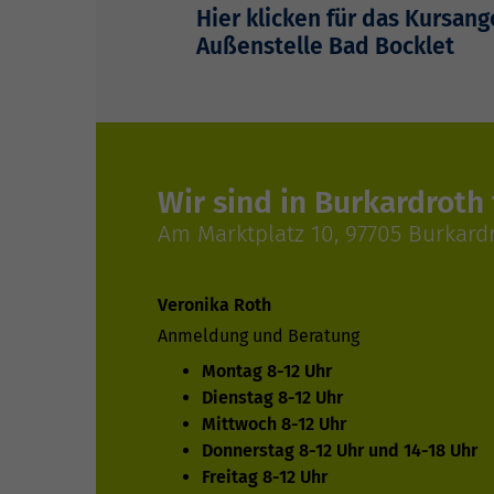
Hier klicken für das Kursan
Außenstelle Bad Bocklet
Wir sind in Burkardroth 
Am Marktplatz 10, 97705 Burkard
Veronika Roth
Anmeldung und Beratung
Montag 8-12 Uhr
Dienstag 8-12 Uhr
Mittwoch 8-12 Uhr
Donnerstag 8-12 Uhr und 14-18 Uhr
Freitag 8-12 Uhr