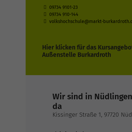
09734 9101-23
09734 910-144
volkshochschule@markt-burkardroth.
Hier klicken für das Kursangebo
Außenstelle Burkardroth
Wir sind in Nüdlingen
da
Kissinger Straße 1, 97720 Nü