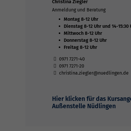
Christina Ziegler
Anmeldung und Beratung
Montag 8-12 Uhr
Dienstag 8-12 Uhr und 14-15:30 
Mittwoch 8-12 Uhr
Donnerstag 8-12 Uhr
Freitag 8-12 Uhr
0971 7271-40
0971 7271-20
christina.ziegler@nuedlingen.de
Hier klicken für das Kursan
Außenstelle Nüdlingen