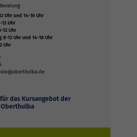
Beratung
2 Uhr und 14-16 Uhr
-12 Uhr
-12 Uhr
 8-12 Uhr und 14-18 Uhr
12 Uhr
2
5
hule@oberthulba.de
 für das Kursangebot der
 Oberthulba