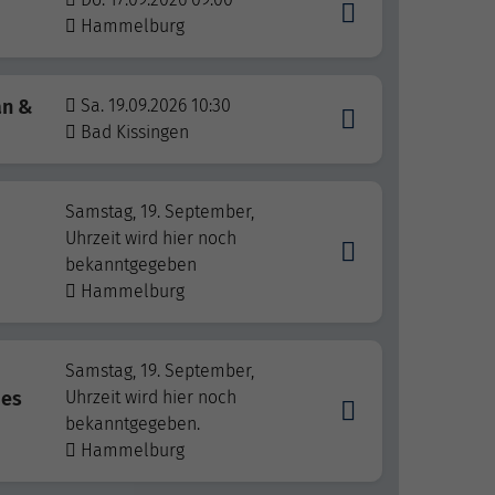
Hammelburg
an &
Sa. 19.09.2026 10:30
Bad Kissingen
Samstag, 19. September,
Uhrzeit wird hier noch
bekanntgegeben
Hammelburg
Samstag, 19. September,
des
Uhrzeit wird hier noch
bekanntgegeben.
Hammelburg