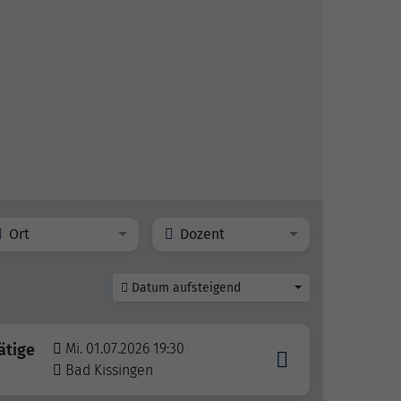
Ort
Dozent
Datum aufsteigend
ätige
Mi. 01.07.2026 19:30
Bad Kissingen