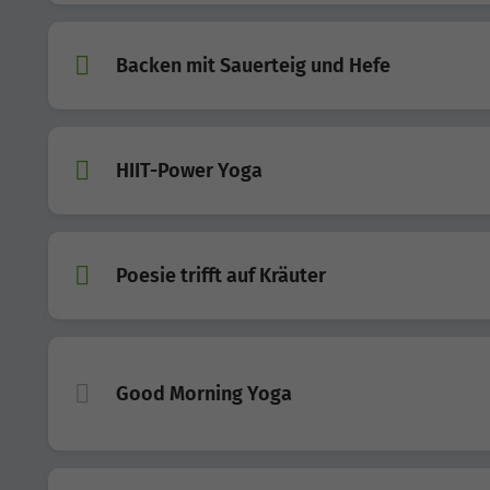
Backen mit Sauerteig und Hefe
HIIT-Power Yoga
Poesie trifft auf Kräuter
Good Morning Yoga