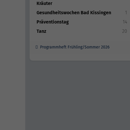
Kräuter
Gesundheitswochen Bad Kissingen
1
Präventionstag
14
Tanz
20
Programmheft Frühling/Sommer 2026