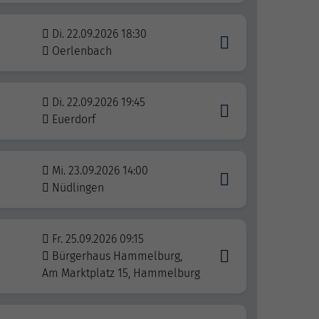
Di. 22.09.2026 18:30
Oerlenbach
Di. 22.09.2026 19:45
Euerdorf
Mi. 23.09.2026 14:00
Nüdlingen
Fr. 25.09.2026 09:15
Bürgerhaus Hammelburg,
Am Marktplatz 15, Hammelburg