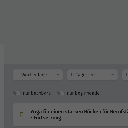
Wochentage
Tageszeit
nur buchbare
nur beginnende
Yoga für einen starken Rücken für Berufst
- Fortsetzung