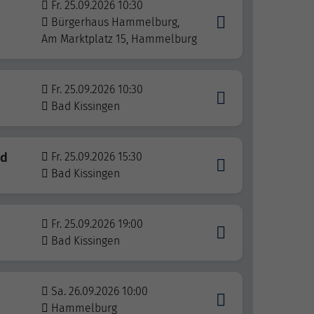
Fr. 25.09.2026 10:30
Bürgerhaus Hammelburg,
Am Marktplatz 15, Hammelburg
Fr. 25.09.2026 10:30
Bad Kissingen
nd
Fr. 25.09.2026 15:30
Bad Kissingen
Fr. 25.09.2026 19:00
Bad Kissingen
Sa. 26.09.2026 10:00
Hammelburg