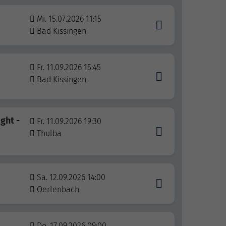
Mi. 15.07.2026 11:15
Bad Kissingen
Fr. 11.09.2026 15:45
Bad Kissingen
ght -
Fr. 11.09.2026 19:30
Thulba
Sa. 12.09.2026 14:00
Oerlenbach
Do. 17.09.2026 09:00