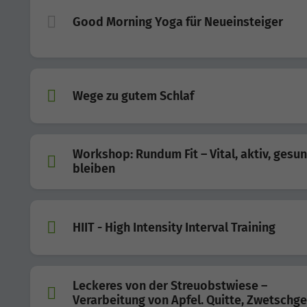
Good Morning Yoga für Neueinsteiger
Wege zu gutem Schlaf
Workshop: Rundum Fit – Vital, aktiv, gesu
bleiben
HIIT - High Intensity Interval Training
Leckeres von der Streuobstwiese –
Verarbeitung von Apfel. Quitte, Zwetschge