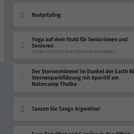
Bodystyling
Yoga auf dem Stuhl für Seniorinnen und
Senioren
Lernen sich trotz Einschränkung zu bewegen
Der Sternenhimmel im Dunkel der Earth Ni
Sternenparkführung mit Aperitif am
Naturcamp Thulba
Tanzen Sie Tango Argentino!